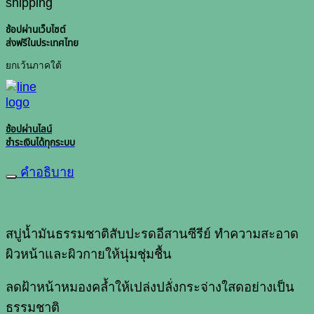
ช้อปผ่านเว็บไซต์
ส่งฟรีในประเทศไทย
ยกเว้นภาคใต้
ช้อปผ่านไลน์
ชำระเงินได้ทุกระบบ
คำอธิบาย
สบู่น้ำมันธรรมชาติสับปะรดอีสานซีรีย์ ทำความสะอาด
ผิวหน้าและผิวกายให้นุ่มชุ่มชื้น
ลดฝ้าหน้าหมองคล้ำให้เปล่งปลั่งกระจ่างใสดอย่างเป็น
ธรรมชาติ