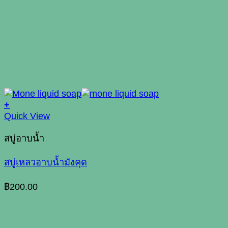
+
Quick View
สบู่อาบน้ำ
สบู่เหลวอาบน้ำมังคุด
฿
200.00