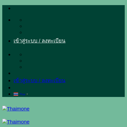
ข้าม
ไป
ยัง
เนื้อหา
เข้าสู่ระบบ / ลงทะเบียน
เข้าสู่ระบบ / ลงทะเบียน
Thai
▼