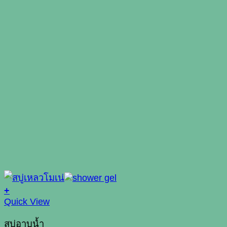
+
Quick View
สบู่อาบน้ำ