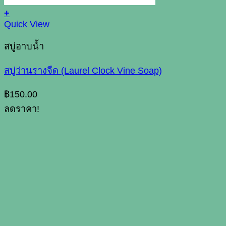
+
Quick View
สบู่อาบน้ำ
สบู่ว่านรางจืด (Laurel Clock Vine Soap)
฿
150.00
ลดราคา!