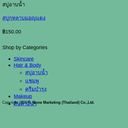
สบู่อาบน้ำ
สบู่กุหลาบมอญแดง
฿
150.00
Shop by Categories
Skincare
Hair & Body
สบู่อาบน้ำ
แชมพู
ครีมบำรุง
Makeup
Copyright 2026 ©
Mone Marketing (Thailand) Co.,Ltd.
สินค้าอื่นๆ