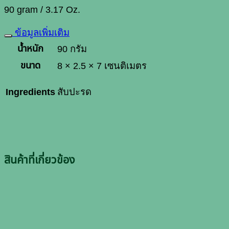
90 gram / 3.17 Oz.
ข้อมูลเพิ่มเติม
น้ำหนัก
90 กรัม
ขนาด
8 × 2.5 × 7 เซนติเมตร
Ingredients
สับปะรด
สินค้าที่เกี่ยวข้อง