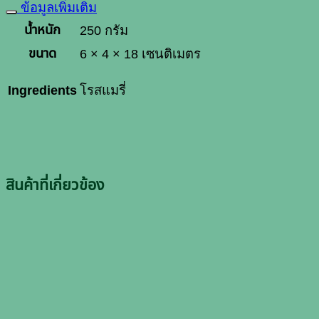
ข้อมูลเพิ่มเติม
น้ำหนัก
250 กรัม
ขนาด
6 × 4 × 18 เซนติเมตร
Ingredients
โรสแมรี่
สินค้าที่เกี่ยวข้อง