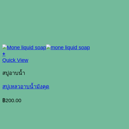
+
Quick View
สบู่อาบน้ำ
สบู่เหลวอาบน้ำมังคุด
฿
200.00