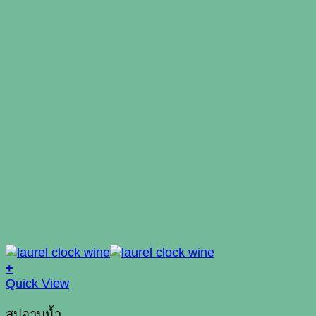
+
Quick View
สบู่อาบน้ำ