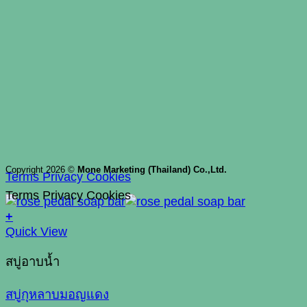
Copyright 2026 ©
Mone Marketing (Thailand) Co.,Ltd.
Terms
Privacy
Cookies
Terms
Privacy
Cookies
+
Quick View
สบู่อาบน้ำ
สบู่กุหลาบมอญแดง