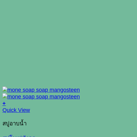
+
Quick View
สบู่อาบน้ำ