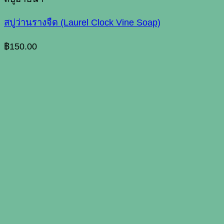
สบู่ว่านรางจืด (Laurel Clock Vine Soap)
฿
150.00