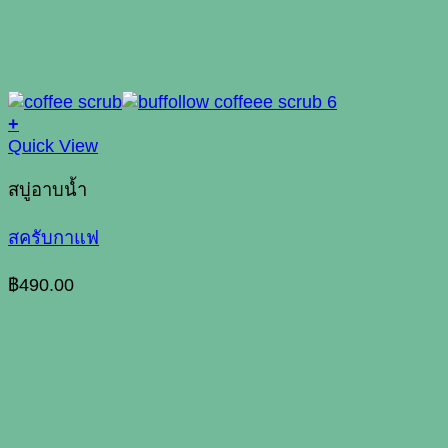
+
Quick View
สบู่อาบน้ำ
สครับกาแฟ
฿
490.00