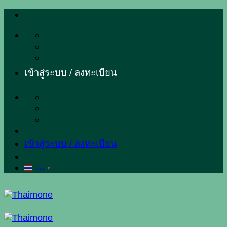
ข้าม
ไป
ยัง
เนื้อหา
เข้าสู่ระบบ / ลงทะเบียน
เข้าสู่ระบบ / ลงทะเบียน
Thai
▼