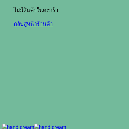
ไม่มีสินค้าในตะกร้า
กลับสู่หน้าร้านค้า