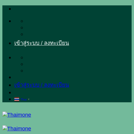
ข้าม
ไป
ยัง
เนื้อหา
เข้าสู่ระบบ / ลงทะเบียน
เข้าสู่ระบบ / ลงทะเบียน
Thai
▼