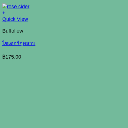
+
Quick View
Buffollow
ไซเดอร์กุหลาบ
฿
175.00