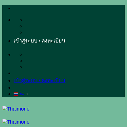
ข้าม
ไป
ยัง
เนื้อหา
เข้าสู่ระบบ / ลงทะเบียน
เข้าสู่ระบบ / ลงทะเบียน
Thai
▼