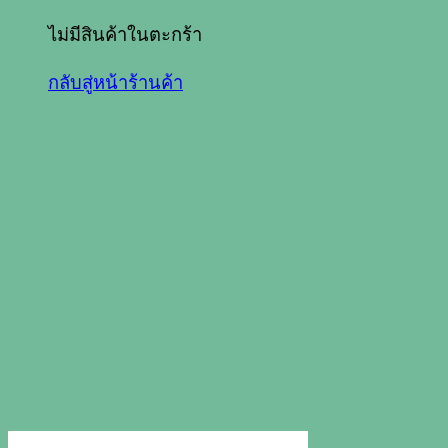
ไม่มีสินค้าในตะกร้า
กลับสู่หน้าร้านค้า