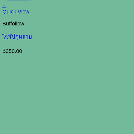
+
Quick View
Buffollow
ไซรัปกุหลาบ
฿
350.00