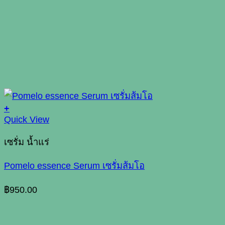
+
Quick View
เซรั่ม น้ำแร่
Pomelo essence Serum เซรั่มส้มโอ
฿
950.00