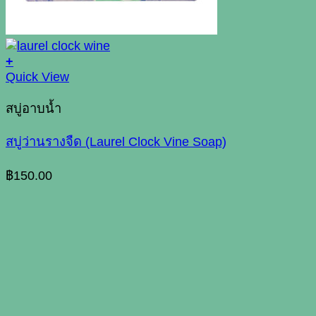
+
Quick View
สบู่อาบน้ำ
สบู่ว่านรางจืด (Laurel Clock Vine Soap)
฿
150.00