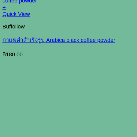
+
Quick View
Buffollow
กาแฟดำสำเร็จรูป Arabica black coffee powder
฿
180.00