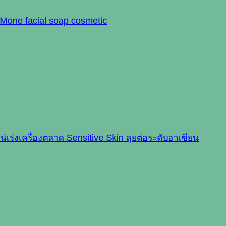
มเน่เร่งเครื่องตลาด Sensitive Skin ลุยต่อระดับอาเซียน