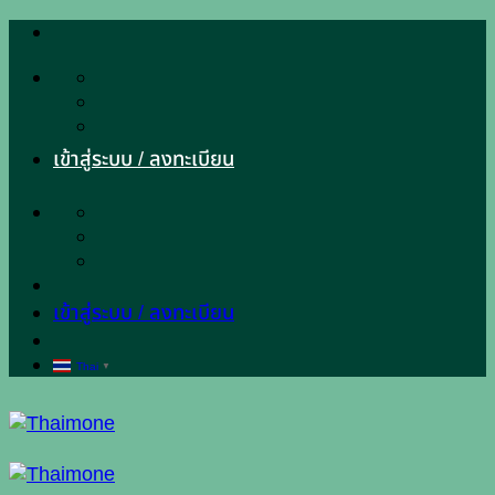
ข้าม
ไป
ยัง
เนื้อหา
เข้าสู่ระบบ / ลงทะเบียน
เข้าสู่ระบบ / ลงทะเบียน
Thai
▼