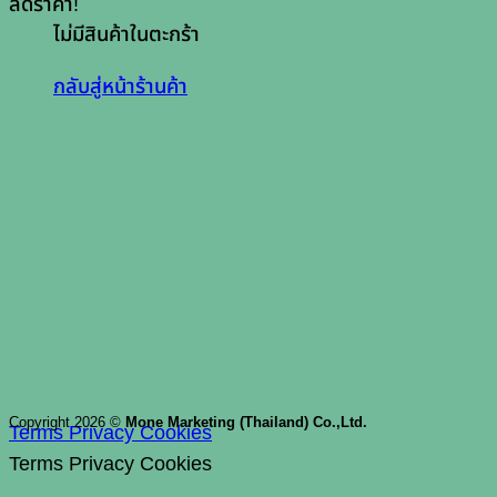
ลดราคา!
ไม่มีสินค้าในตะกร้า
กลับสู่หน้าร้านค้า
Copyright 2026 ©
Mone Marketing (Thailand) Co.,Ltd.
Terms
Privacy
Cookies
Terms
Privacy
Cookies