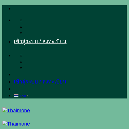
ข้าม
ไป
ยัง
เนื้อหา
เข้าสู่ระบบ / ลงทะเบียน
เข้าสู่ระบบ / ลงทะเบียน
Thai
▼