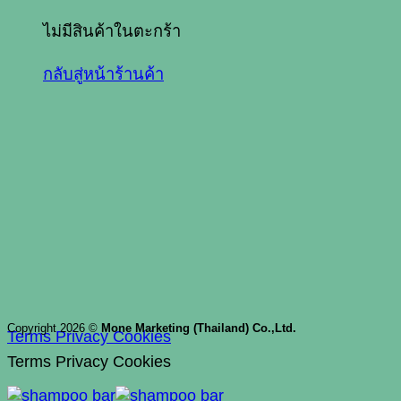
ไม่มีสินค้าในตะกร้า
กลับสู่หน้าร้านค้า
Copyright 2026 ©
Mone Marketing (Thailand) Co.,Ltd.
Terms
Privacy
Cookies
Terms
Privacy
Cookies