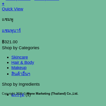
+
Quick View
แชมพู
แชมพูบาร์
฿
321.00
Shop by Categories
Skincare
Hair & Body
Makeup
สินค้าอื่นๆ
Shop by Ingredients
Copyright 2026 ©
Mone Marketing (Thailand) Co.,Ltd.
มะกรูด
(1)