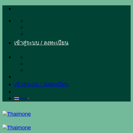
ข้าม
ไป
ยัง
เนื้อหา
เข้าสู่ระบบ / ลงทะเบียน
เข้าสู่ระบบ / ลงทะเบียน
Thai
▼