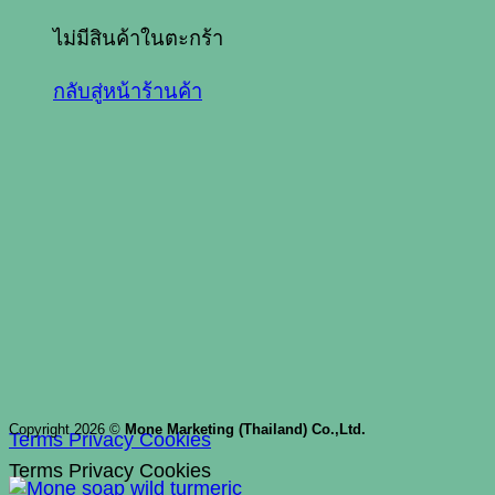
ไม่มีสินค้าในตะกร้า
กลับสู่หน้าร้านค้า
Copyright 2026 ©
Mone Marketing (Thailand) Co.,Ltd.
Terms
Privacy
Cookies
Terms
Privacy
Cookies