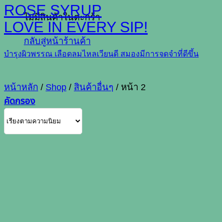
ROSE SYRUP
ไม่มีสินค้าในตะกร้า
LOVE IN EVERY SIP!
กลับสู่หน้าร้านค้า
บำรุงผิวพรรณ เลือดลมไหลเวียนดี สมองมีการจดจำที่ดีขึ้น
หน้าหลัก
/
Shop
/
สินค้าอื่นๆ
/
หน้า 2
คัดกรอง