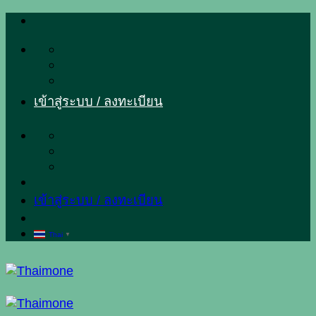
ข้าม
ไป
ยัง
เนื้อหา
เข้าสู่ระบบ / ลงทะเบียน
เข้าสู่ระบบ / ลงทะเบียน
Thai
▼